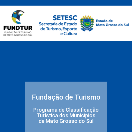
Fundação de Turismo
Programa de Classificação
Turística dos Municípios
de Mato Grosso do Sul